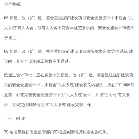
停产整顿。
68.新建、改（扩）建、整合重组煤矿建设项目安全设施设计中未包含 “六
大系统”有关内容，或有关内容不符合本规范要求的，安全设施设计审查不
予通过。
69.新建、改（扩）建、整合重组煤矿建设项目未按要求完成“六大系统”建
设的，其安全设施竣工验收不予通过。
已通过设计审批，正在实施中的新建、改（扩）建、整合重组煤矿建设项
目的安全设施设计中，未包含“六大系统”建设有关内容的，应在2011年6月
底前，补充完善安全设施设计中的“六大系统”设计，并按“三同时”有关要
求，在规定的时限内完成“六大系统”建设完善工作。
十一、附 则
70.各省级煤矿安全监管部门可根据实际情况制定实施细则。